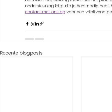
ondersteuning krijgt die je écht nodig hebt.
contact met ons op
 voor een vrijblijvend ge
Recente blogposts