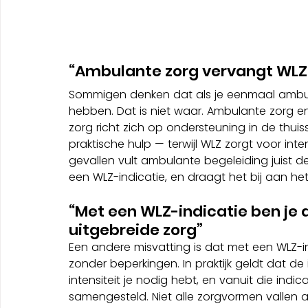
“Ambulante zorg vervangt WLZ 
Sommigen denken dat als je eenmaal ambulan
hebben. Dat is niet waar. Ambulante zorg 
zorg richt zich op ondersteuning in de thuiss
praktische hulp — terwijl WLZ zorgt voor inte
gevallen vult ambulante begeleiding juist d
een WLZ-indicatie, en draagt het bij aan h
“Met een WLZ-indicatie ben je
uitgebreide zorg”
Een andere misvatting is dat met een WLZ-in
zonder beperkingen. In praktijk geldt dat de 
intensiteit je nodig hebt, en vanuit die in
samengesteld. Niet alle zorgvormen vallen al