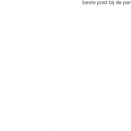
beste past bij de per